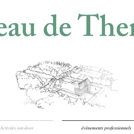
au de The
Activités out-door
évènements professionnels