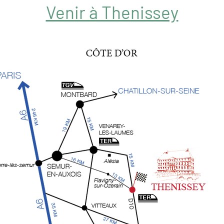
Venir à Thenissey