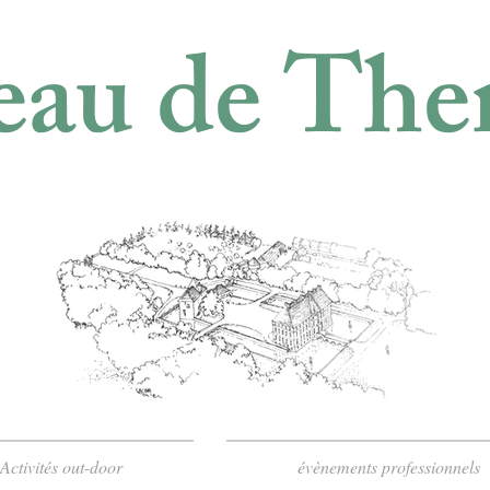
au de The
Activités out-door
évènements professionnels