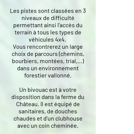
Les pistes sont classées en 3
niveaux de difficulté
permettant ainsi l’accès du
terrain à tous les types de
véhicules 4x4.
Vous rencontrerez un large
choix de parcours (chemins,
bourbiers, montées, trial,…)
dans un environnement
forestier vallonné.
Un bivouac est à votre
disposition dans la ferme du
Château. Il est équipé de
sanitaires, de douches
chaudes et d’un clubhouse
avec un coin cheminée.