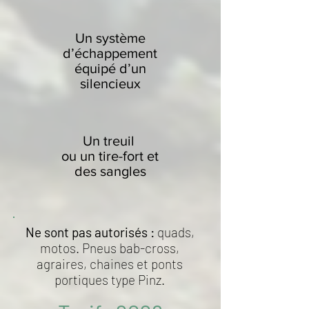
Un système
d’échappement
équipé d’un
silencieux
Un treuil
ou un tire-fort et
des sangles
Ne sont pas autorisés :
quads,
motos. Pneus bab-cross,
agraires, chaines et ponts
portiques type Pinz.