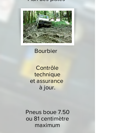
Bourbier
Contrôle
technique
et assurance
à jour.
Pneus boue 7.50
ou 81 centimètre
maximum