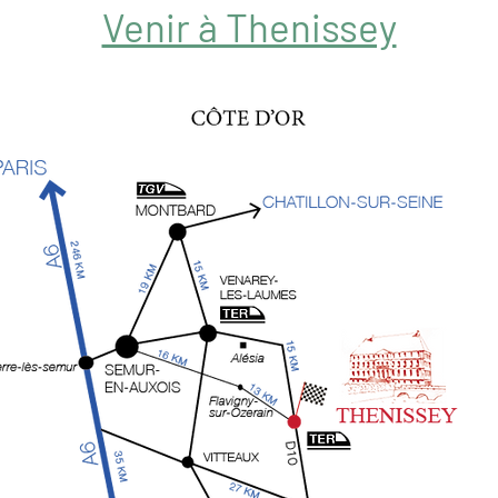
Venir à Thenissey