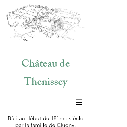
Château de
Thenissey
Bâti au début du 18ème siècle
par la famille de Clugny,