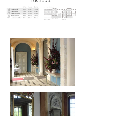
rustique.