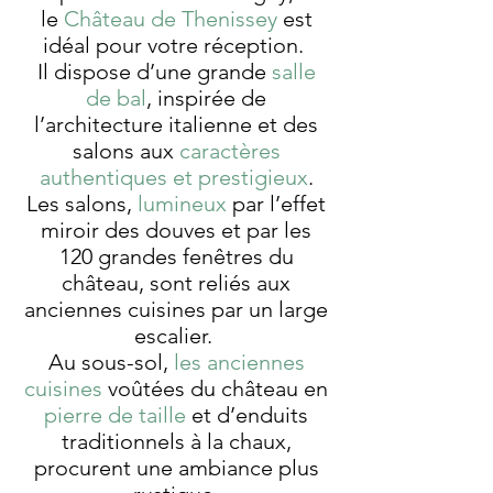
le
Château de Thenissey
est
idéal pour votre réception.
Il dispose d’une grande
salle
de bal
, inspirée de
l’architecture italienne et des
salons aux
caractères
authentiques et prestigieux
.
Les salons,
lumineux
par l’effet
miroir des douves et par les
120 grandes fenêtres du
château, sont reliés aux
anciennes cuisines par un large
escalier.
Au sous-sol,
les anciennes
cuisines
voûtées du château en
pierre de taille
et d’enduits
traditionnels à la chaux,
procurent une ambiance plus